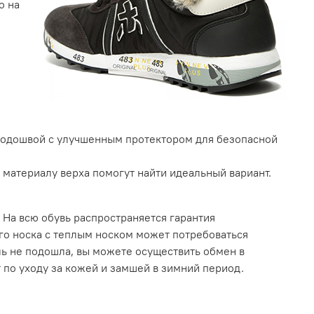
о на
й
одошвой с улучшенным протектором для безопасной
и материалу верха помогут найти идеальный вариант.
 На всю обувь распространяется гарантия
го носка с теплым носком может потребоваться
ль не подошла, вы можете осуществить обмен в
 по уходу за кожей и замшей в зимний период.