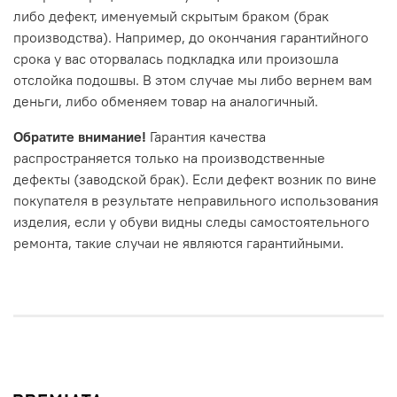
либо дефект, именуемый скрытым браком (брак
производства). Например, до окончания гарантийного
срока у вас оторвалась подкладка или произошла
отслойка подошвы. В этом случае мы либо вернем вам
деньги, либо обменяем товар на аналогичный.
Обратите внимание!
Гарантия качества
распространяется только на производственные
дефекты (заводской брак). Если дефект возник по вине
покупателя в результате неправильного использования
изделия, если у обуви видны следы самостоятельного
ремонта, такие случаи не являются гарантийными.