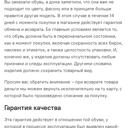
Вы заказали обувь, а дома заметили, что она вам не
подходит по цвету, фасону или в принципе больше
нравится другая модель. В этом случае в течение 14
дней с момента покупки в магазине действует гарантия
обмена и возврата. Ее главным условием является то,
что обувь должна быть в первоначальном состоянии,
как в момент покупки, включая сохранность всех бирок,
наклеек и этикеток, а также целостность упаковки. И,
конечно же, у изделия должны отсутствовать любые
признаки и следы эксплуатации. Другими словами,
изделие должно сохранить товарный вид.
Просим вас обратить внимание – при возврате товара
деньги мы можем вернуть исключительно на ту карту, с
которой было произведено списание за покупку.
Гарантия качества
Эта гарантия действует в отношении той обуви, у
которой в процессе эксплуатации был выявлен какой-