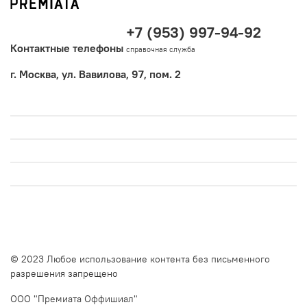
+7 (953) 997-94-92
Контактные телефоны
справочная служба
г. Москва, ул. Вавилова, 97, пом. 2
© 2023 Любое использование контента без письменного
разрешения запрещено
ООО "Премиата Оффишиал"