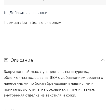
Добавить в сравнение
Премиата Бетч Белые с черным
Описание
Закругленный мыс, функциональная шнуровка,
облегченная подошва из ЭВА с добавлением резины с
нанесенными по бокам брендовыми надписями и
принтами, логотипы на боковинах, пятке и язычке,
внутренняя отделка из текстиля и кожи.