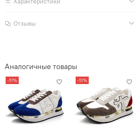
Характеристики
Отзывы
Аналогичные товары
-51%
-51%