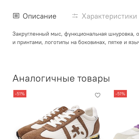
Описание
Характеристики
Закругленный мыс, функциональная шнуровка, 
и принтами, логотипы на боковинах, пятке и язы
Аналогичные товары
-51%
-51%