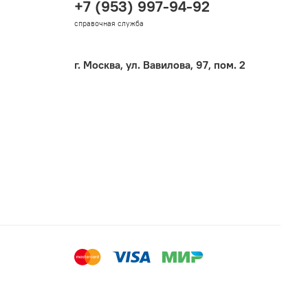
+7 (953) 997-94-92
справочная служба
г. Москва, ул. Вавилова, 97, пом. 2