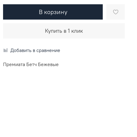
В корзину
Купить в 1 клик
Добавить в сравнение
Премиата Бетч Бежевые