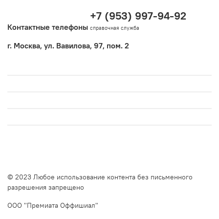
+7 (953) 997-94-92
Контактные телефоны
справочная служба
г. Москва, ул. Вавилова, 97, пом. 2
© 2023 Любое использование контента без письменного
разрешения запрещено
ООО "Премиата Оффишиал"