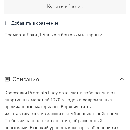
Купить в 1 клик
Добавить в сравнение
Премиата Лаки Д Белые с бежевым и черным
Описание
Кроссовки Premiata Lucy сочетают в себе детали от
спортивных моделей 1970-х годов и современные
премиальные материалы. Верхняя часть
изготавливается из замши в комбинации с нейлоном.
По бокам расположен логотип, обрамленный
полосками. Высокий уровень комфорта обеспечивает