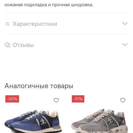
кожаная подкладка и прочная шнуровка.
Характеристики
Отзывы
Аналогичные товары
-50%
-51%