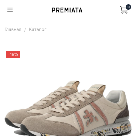
0
Главная
Каталог
-48%