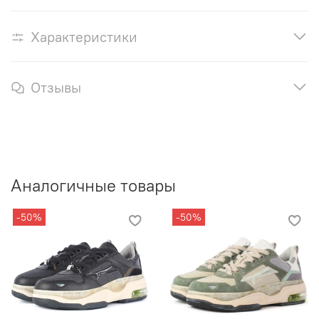
Характеристики
Отзывы
Аналогичные товары
-50%
-50%