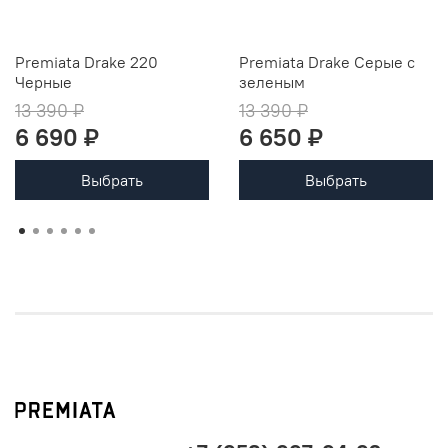
Premiata Drake 220
Premiata Drake Серые с
Черные
зеленым
13 390 ₽
13 390 ₽
6 690 ₽
6 650 ₽
Выбрать
Выбрать