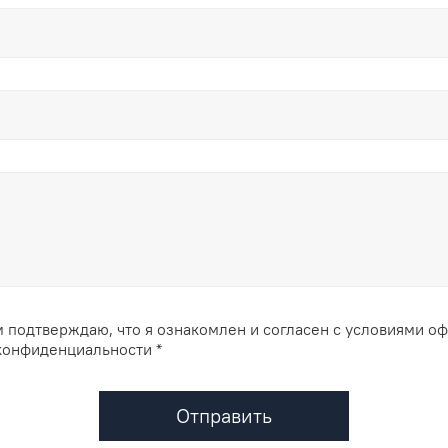
 подтверждаю, что я ознакомлен и согласен с условиями о
конфиденциальности *
Отправить