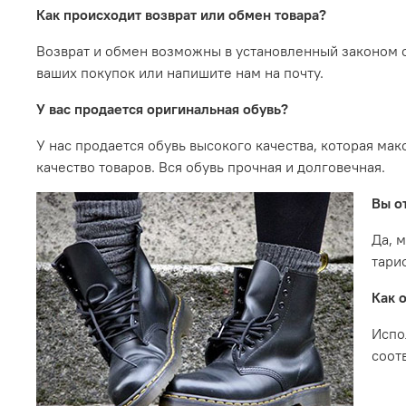
Как происходит возврат или обмен товара?
Возврат и обмен возможны в установленный законом с
ваших покупок или напишите нам на почту.
У вас продается оригинальная обувь?
У нас продается обувь высокого качества, которая мак
качество товаров. Вся обувь прочная и долговечная.
Вы о
Да, 
тари
Как 
Испо
соот