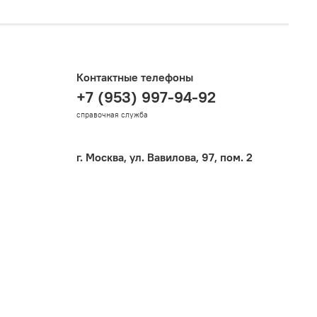
Контактные телефоны
+7 (953) 997-94-92
справочная служба
г. Москва, ул. Вавилова, 97, пом. 2