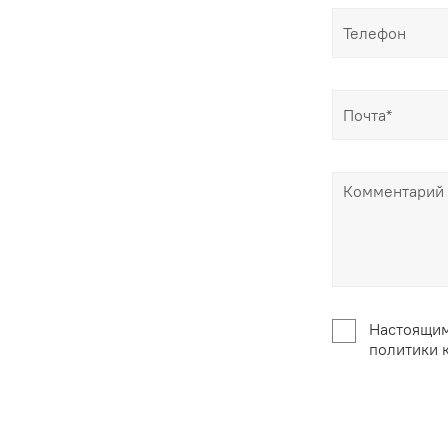
Настоящим
политики 