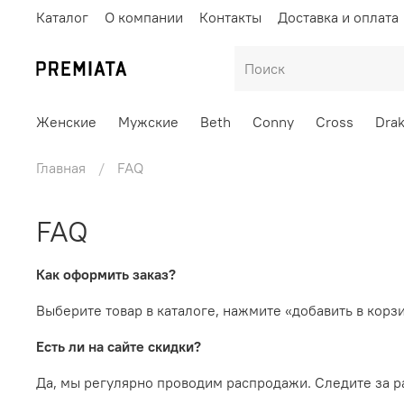
Каталог
О компании
Контакты
Доставка и оплата
Женские
Мужские
Beth
Conny
Cross
Dra
Главная
FAQ
FAQ
Как оформить заказ?
Выберите товар в каталоге, нажмите «добавить в корз
Есть ли на сайте скидки?
Да, мы регулярно проводим распродажи. Следите за р