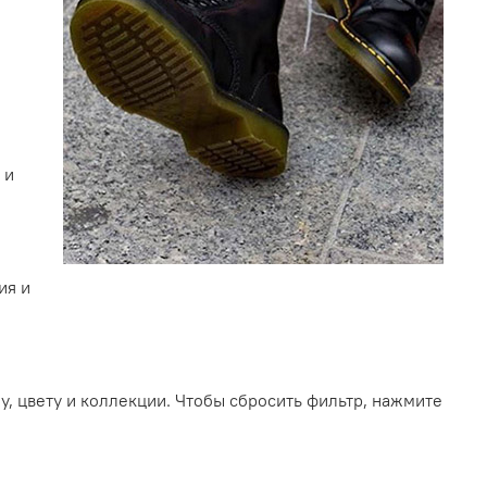
 и
ия и
у, цвету и коллекции. Чтобы сбросить фильтр, нажмите