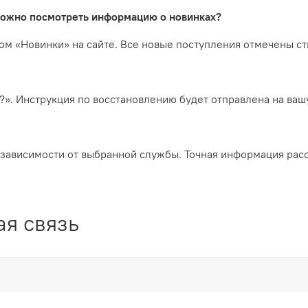
можно посмотреть информацию о новинках?
ом «Новинки» на сайте. Все новые поступления отмечены с
?». Инструкция по восстановлению будет отправлена на ваш
 в зависимости от выбранной службы. Точная информация ра
я связь