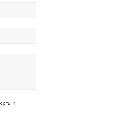
ферты и