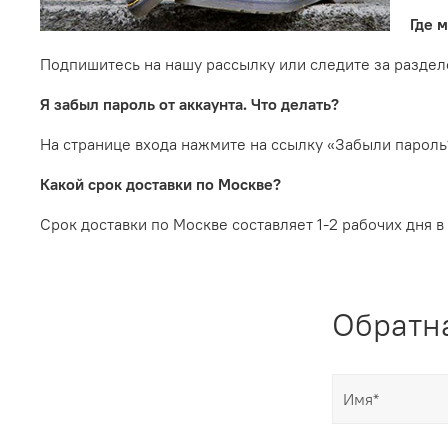
Где 
Подпишитесь на нашу рассылку или следите за раздел
Я забыл пароль от аккаунта. Что делать?
На странице входа нажмите на ссылку «Забыли пароль
Какой срок доставки по Москве?
Срок доставки по Москве составляет 1-2 рабочих дня
Обратна