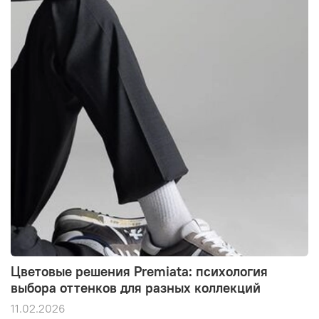
Цветовые решения Premiata: психология
выбора оттенков для разных коллекций
11.02.2026