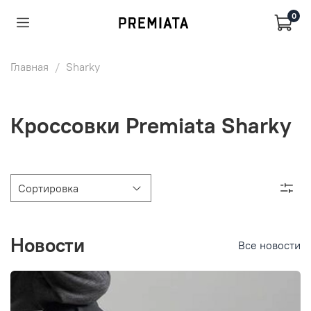
0
Главная
Sharky
Кроссовки Premiata Sharky
Новости
Все новости