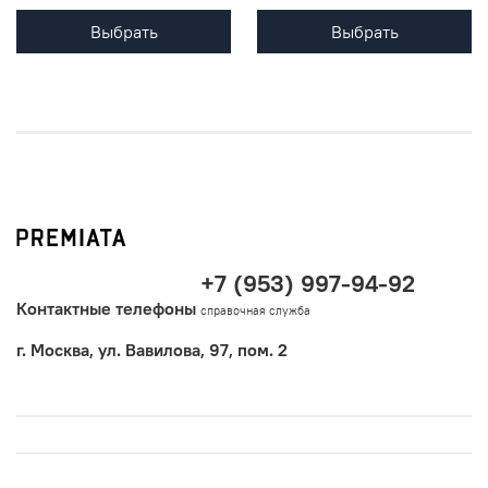
Выбрать
Выбрать
+7 (953) 997-94-92
Контактные телефоны
справочная служба
г. Москва, ул. Вавилова, 97, пом. 2