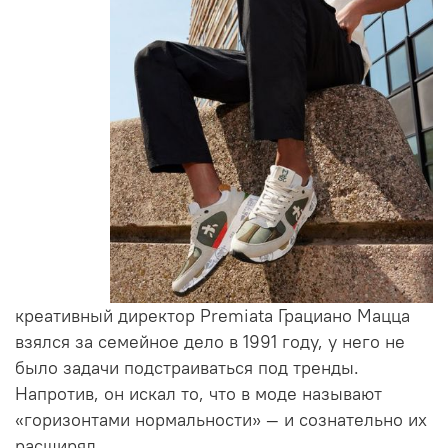
креативный директор Premiata Грациано Мацца
взялся за семейное дело в 1991 году, у него не
было задачи подстраиваться под тренды.
Напротив, он искал то, что в моде называют
«горизонтами нормальности» — и сознательно их
расширял
.