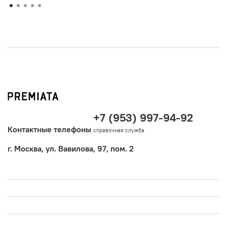
+7 (953) 997-94-92
Контактные телефоны
справочная служба
г. Москва, ул. Вавилова, 97, пом. 2