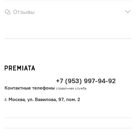
Отзывы
+7 (953) 997-94-92
Контактные телефоны
справочная служба
г. Москва, ул. Вавилова, 97, пом. 2