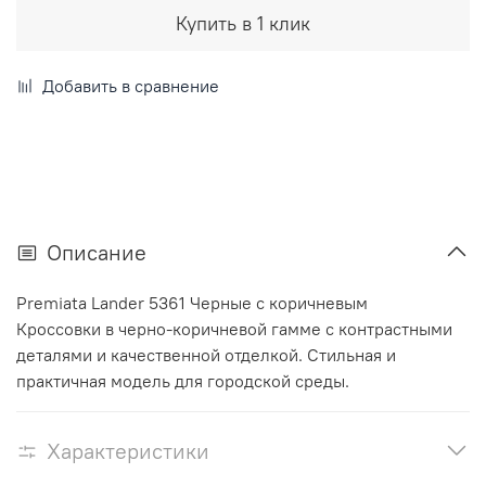
Купить в 1 клик
Добавить в сравнение
Описание
Premiata Lander 5361 Черные с коричневым
Кроссовки в черно-коричневой гамме с контрастными
деталями и качественной отделкой. Стильная и
практичная модель для городской среды.
Характеристики