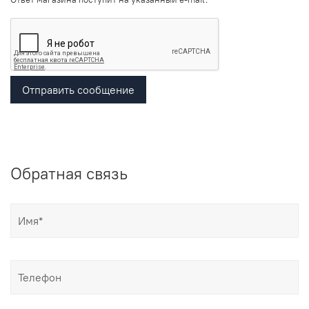
Отправить сообщение
Обратная связь