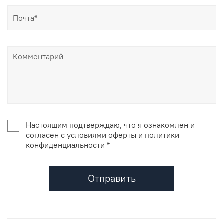
Настоящим подтверждаю, что я ознакомлен и
согласен с условиями оферты и политики
конфиденциальности *
Отправить