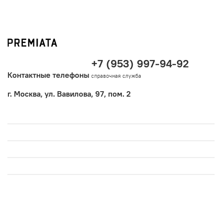
+7 (953) 997-94-92
Контактные телефоны
справочная служба
г. Москва, ул. Вавилова, 97, пом. 2