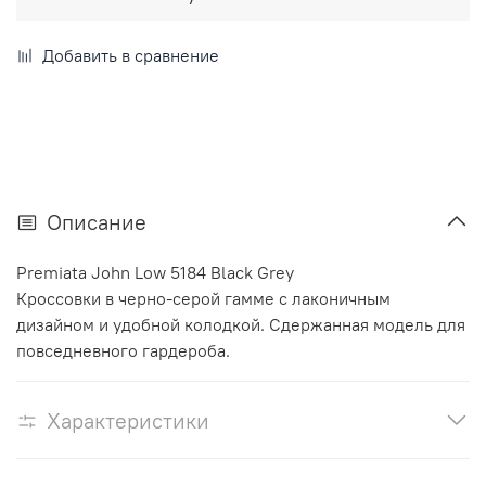
Добавить в сравнение
Описание
Premiata John Low 5184 Black Grey
Кроссовки в черно-серой гамме с лаконичным
дизайном и удобной колодкой. Сдержанная модель для
повседневного гардероба.
Характеристики