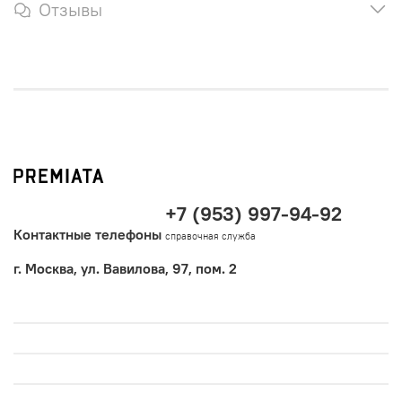
Отзывы
+7 (953) 997-94-92
Контактные телефоны
справочная служба
г. Москва, ул. Вавилова, 97, пом. 2