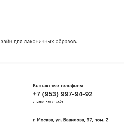
зайн для лаконичных образов.
Контактные телефоны
+7 (953) 997-94-92
справочная служба
г. Москва, ул. Вавилова, 97, пом. 2