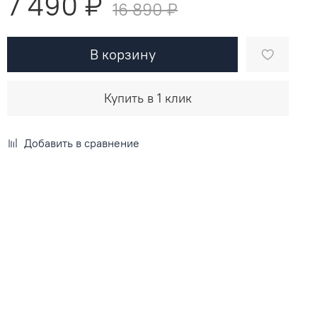
7 490 ₽
16 890 ₽
В корзину
Купить в 1 клик
Добавить в сравнение