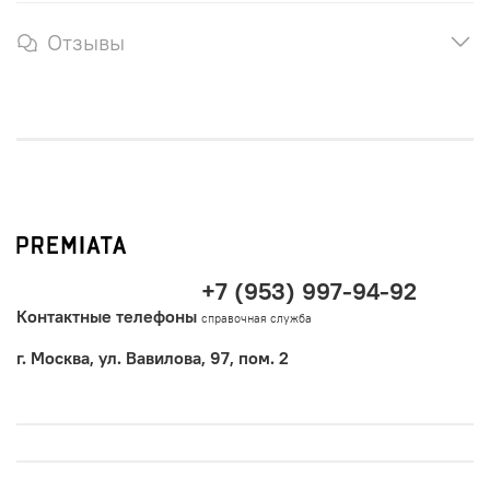
Отзывы
+7 (953) 997-94-92
Контактные телефоны
справочная служба
г. Москва, ул. Вавилова, 97, пом. 2