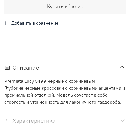
Купить в 1 клик
Добавить в сравнение
Описание
Premiata Lucy 5499 Черные с коричневым
Глубокие черные кроссовки с коричневыми акцентами и
премиальной отделкой. Модель сочетает в себе
строгость и утонченность для лаконичного гардероба.
Характеристики