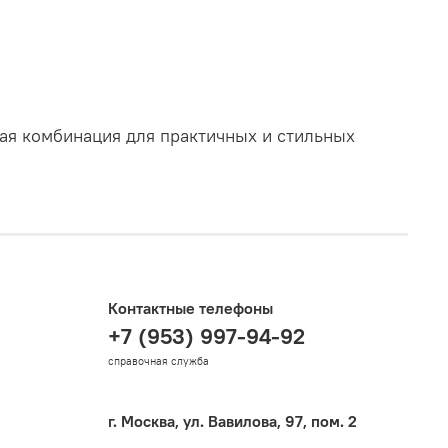
ая комбинация для практичных и стильных
Контактные телефоны
+7 (953) 997-94-92
справочная служба
г. Москва, ул. Вавилова, 97, пом. 2