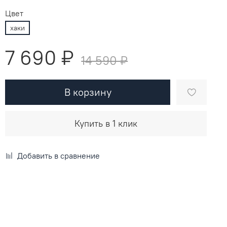
Цвет
хаки
7 690 ₽
14 590 ₽
В корзину
Купить в 1 клик
Добавить в сравнение