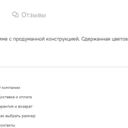
Отзывы
мме с продуманной конструкцией. Сдержанная цветов
 компании
оставка и оплата
арантия и возврат
ак выбрать размер
онтакты