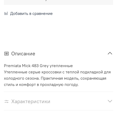
Добавить в сравнение
Описание
Premiata Mick 483 Grey утепленные
Утепленные серые кроссовки с теплой подкладкой для
холодного сезона. Практичная модель, сохраняющая
стиль и комфорт в прохладную погоду.
Характеристики