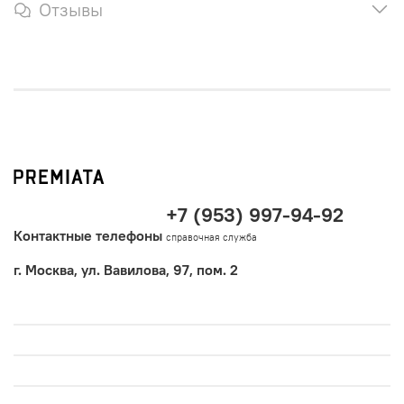
Отзывы
+7 (953) 997-94-92
Контактные телефоны
справочная служба
г. Москва, ул. Вавилова, 97, пом. 2