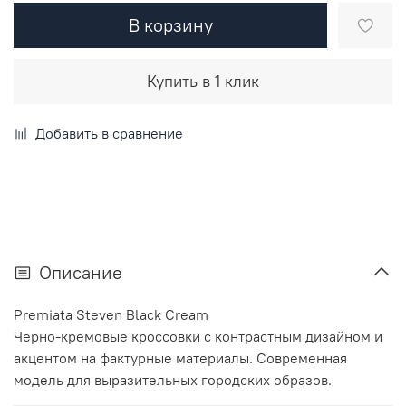
В корзину
Купить в 1 клик
Добавить в сравнение
Описание
Premiata Steven Black Cream
Черно-кремовые кроссовки с контрастным дизайном и
акцентом на фактурные материалы. Современная
модель для выразительных городских образов.