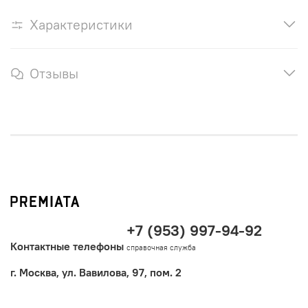
Характеристики
Отзывы
+7 (953) 997-94-92
Контактные телефоны
справочная служба
г. Москва, ул. Вавилова, 97, пом. 2